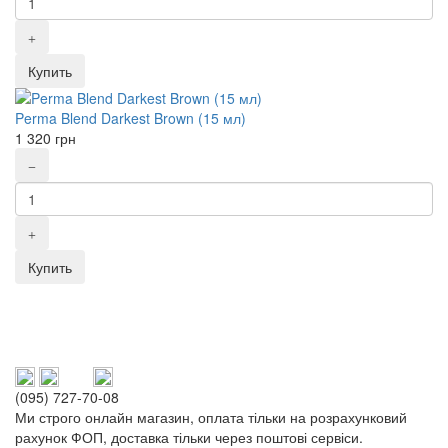
Купить
Perma Blend Darkest Brown (15 мл)
1 320
грн
Купить
(095) 727-70-08
Ми строго онлайн магазин, оплата тільки на розрахунковий
рахунок ФОП, доставка тільки через поштові сервіси.