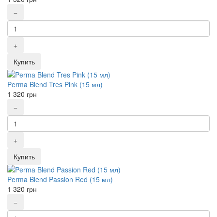
Купить
Perma Blend Tres Pink (15 мл)
1 320
грн
Купить
Perma Blend Passion Red (15 мл)
1 320
грн