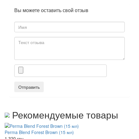
Вы можете оставить свой отзыв
Отправить
Рекомендуемые товары
Perma Blend Forest Brown (15 мл)
1 320
грн