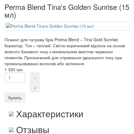
Perma Blend Tina's Golden Sunrise (15
мл)
Пігмент для татуажу брів Prema Blend – Tina Gold Sunrise.
Коректор. Тон – теплий. Світло-коричневий відтінок на основі
жовтого базового тону з мінімальним вмістом червоних
пігментів. Призначений для отримання ідеального тону при
промальовуванні волосків або затінення.
1 320
грн
Купить
Характеристики
Отзывы