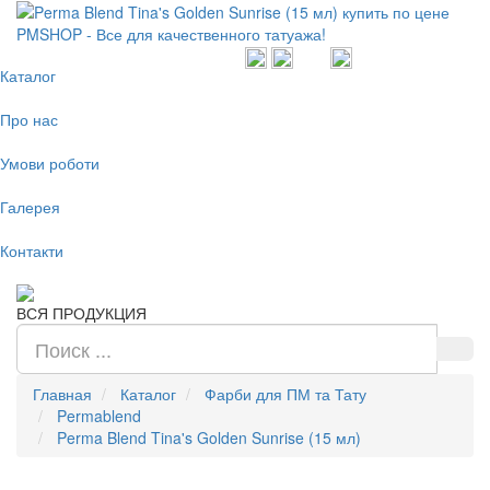
Каталог
Про нас
Умови роботи
Галерея
Контакти
ВСЯ ПРОДУКЦИЯ
Главная
Каталог
Фарби для ПМ та Тату
Permablend
Perma Blend Tina's Golden Sunrise (15 мл)