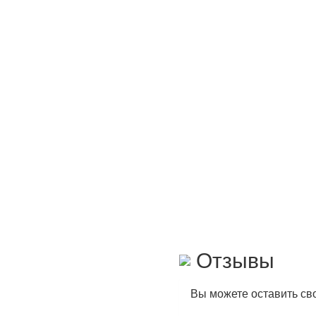
Отзывы
Вы можете оставить св